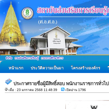
หน้าแรก
ประวัติความเป็นมา
โครงสร้างองค์กร
ประกาศรายชื่อผู้มีสิทธิ์สอบ พนักงานราชการทั่วไป
เมื่อ : 23 มกราคม 2568 11:48:39
เปิดอ่าน 1796