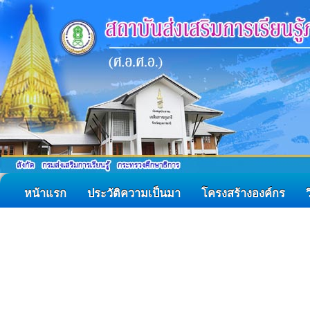
หน้าแรก
ประวัติความเป็นมา
โครงสร้างองค์กร