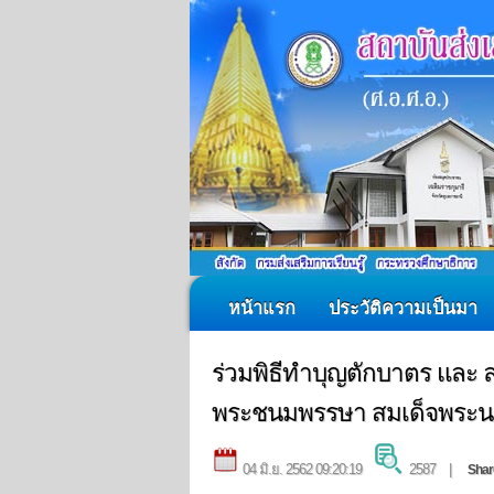
หน้าแรก
ประวัติความเป็นมา
ร่วมพิธีทำบุญตักบาตร และ
พระชนมพรรษา สมเด็จพระนาง
04 มิ.ย. 2562 09:20:19
2587 |
Shar