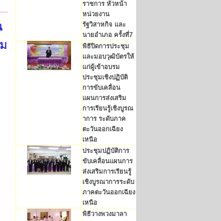
ราชการ หัวหน้า
หน่วยงาน
น
รัฐวิสาหกิจ และ
นายอำเภอ ครั้งที่7
รม
พิธีปิดการประชุม
และมอบวุฒิบัตรให้
แก่ผู้เข้าอบรม
ประชุมเชิงปฏิบัติ
การขับเคลื่อน
แผนการส่งเสริม
การเรียนรู้เชิงบูรณ
าการ ระดับภาค
ตะวันออกเฉียง
เหนือ
ประชุมปฏิบัติการ
ขับเคลื่อนแผนการ
ส่งเสริมการเรียนรู้
เชิงบูรณาการระดับ
ภาคตะวันออกเฉียง
เหนือ
พิธีวางพวงมาลา