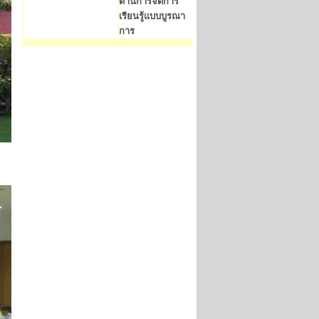
ด้านการจัดการ
เรียนรู้แบบบูรณา
การ