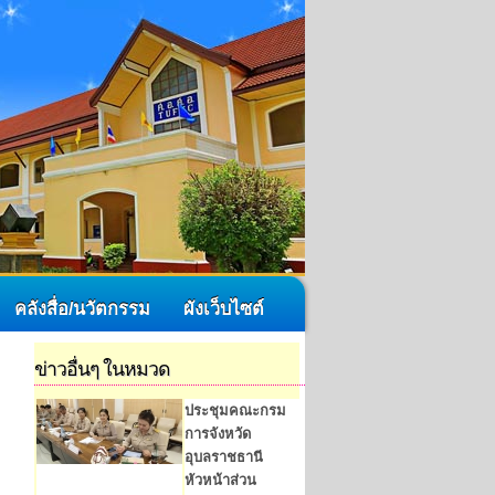
คลังสื่อ/นวัตกรรม
ผังเว็บไซต์
ข่าวอื่นๆ ในหมวด
ประชุมคณะกรม
การจังหวัด
อุบลราชธานี
หัวหน้าส่วน