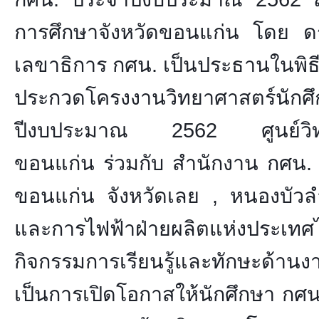
การศึกษาจังหวัดขอนแก่น
โดย ดร
เลขาธิการ กศน. เป็นประธานในพิธ
ประกวดโครงงานวิทยาศาสตร์น
ปีงบประมาณ 2562 ศูนย์วิ
ขอนแก่น ร่วมกับ สำนักงาน กศน. 4 
ขอนแก่น จังหวัดเลย , หนองบัวลำ
และการไฟฟ้าฝ่ายผลิตแห่งประเทศไท
กิจกรรมการเรียนรู้และทักษะด้า
เป็นการเปิดโอกาสให้นักศึกษา กศน