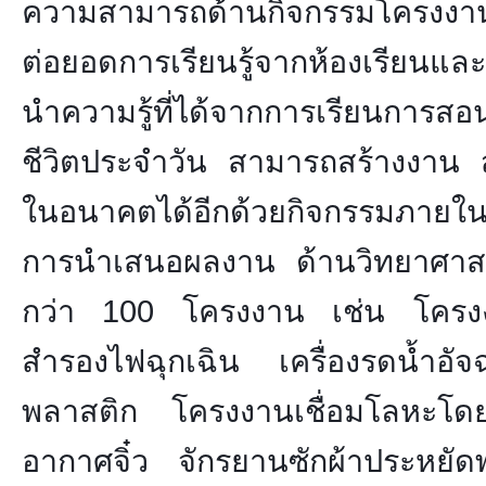
ความสามารถด้านกิจกรรมโครงงาน 
ต่อยอดการเรียนรู้จากห้องเรียนและ
นำความรู้ที่ได้จากการเรียนการสอ
ชีวิตประจำวัน สามารถสร้างงาน ส
ในอนาคตได้อีกด้วยกิจกรรมภายใ
การนำเสนอผลงาน ด้านวิทยาศาส
กว่า 100 โครงงาน เช่น โครงงา
สำรองไฟฉุกเฉิน เครื่องรดน้ำอัจฉ
พลาสติก โครงงานเชื่อมโลหะโดยก
อากาศจิ๋ว จักรยานซักผ้าประหยัด