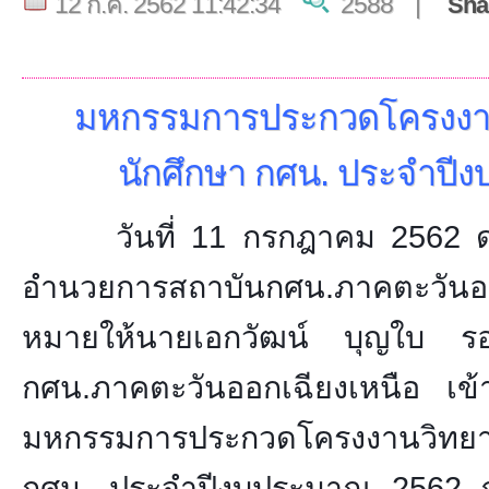
12 ก.ค. 2562 11:42:34
2588 |
Sha
มหกรรมการประกวดโครงงาน
นักศึกษา กศน. ประจำปี
วันที่ 11 กรกฎาคม 2562 ดร.วิ
อำนวยการสถาบันกศน.ภาคตะวั
หมายให้นายเอกวัฒน์ บุญใบ รอ
กศน.ภาคตะวันออกเฉียงเหนือ เข้า
มหกรรมการประกวดโครงงานวิทย
กศน. ประจำปีงบประมาณ 2562 ณ ศ