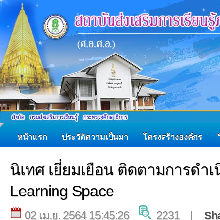
หน้าแรก
ประวัติความเป็นมา
โครงสร้างองค์กร
นิเทศ เยี่ยมเยือน ติดตามการดำเ
Learning Space
02 เม.ย. 2564 15:45:26
2231 |
Sh