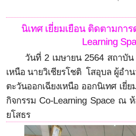
นิเทศ เยี่ยมเยือน ติดตามกา
Learning Sp
วันที่ 2 เมษายน 2564 สถาบัน 
เหนือ นายวิเชียรโชติ โสอุบล ผู้อ
ตะวันออกเฉียงเหนือ ออกนิเทศ เยี่
กิจกรรม Co-Learning Space ณ ห้
ยโสธร