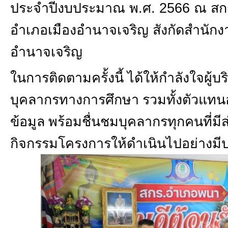
ประจำปีงบประมาณ พ.ศ. 2566 ณ สก
อำเภอเมืองอำนาจเจริญ สังกัดสำนักงา
อำนาจเจริญ
ในการติดตามครั้งนี้ ได้ให้กำลังใจผู้
บุคลากรทางการศึกษา รวมทั้งตัวแทนอ
ข้อมูล พร้อมชื่นชมบุคลากรทุกคนที่มี
กิจกรรมโครงการให้ดำเนินไปอย่างมี