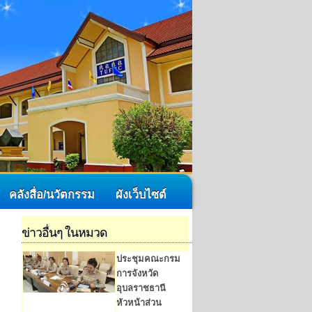
คลังสื่อ/นวัตกรรม
ผังเว็บไซต์
ข่าวอื่นๆ ในหมวด
ประชุมคณะกรม
การจังหวัด
อุบลราชธานี
หัวหน้าส่วน