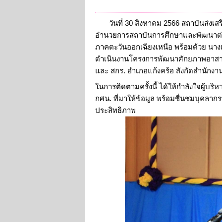
วันที่ 30 สิงหาคม 2566
สถาบันส่งเสร
อำนวยการสถาบันการศึกษาและพัฒนาต่อเนื
ภาคตะวันออกเฉียงเหนือ พร้อมด้วย นางเดื
ดำเนินงานโครงการพัฒนาศักยภาพอาสาสม
และ สกร. อำเภอแก้งคร้อ สังกัดสำนักงาน 
ในการติดตามครั้งนี้ ได้ให้กำลังใจผู้
กศน. ที่มาให้ข้อมูล พร้อมชื่นชมบุคลาก
ประสิทธิภาพ