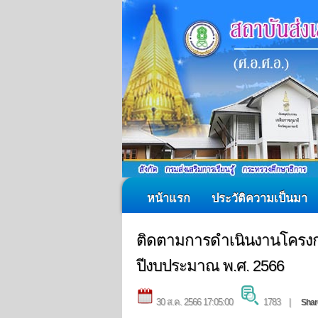
หน้าแรก
ประวัติความเป็นมา
ติดตามการดำเนินงานโครง
ปีงบประมาณ พ.ศ. 2566
30 ส.ค. 2566 17:05:00
1783 |
Shar