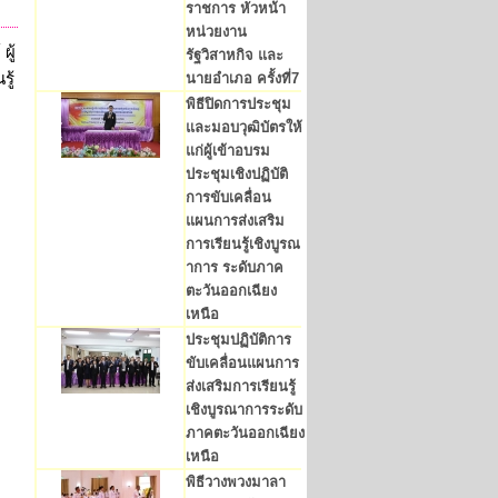
ราชการ หัวหน้า
หน่วยงาน
ผู้
รัฐวิสาหกิจ และ
ู้
นายอำเภอ ครั้งที่7
พิธีปิดการประชุม
และมอบวุฒิบัตรให้
แก่ผู้เข้าอบรม
ประชุมเชิงปฏิบัติ
การขับเคลื่อน
แผนการส่งเสริม
การเรียนรู้เชิงบูรณ
าการ ระดับภาค
ตะวันออกเฉียง
เหนือ
ประชุมปฏิบัติการ
ขับเคลื่อนแผนการ
ส่งเสริมการเรียนรู้
เชิงบูรณาการระดับ
ภาคตะวันออกเฉียง
เหนือ
พิธีวางพวงมาลา