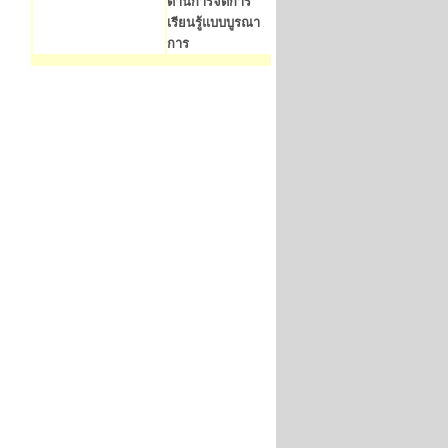
ด้านการจัดการ
เรียนรู้แบบบูรณา
การ