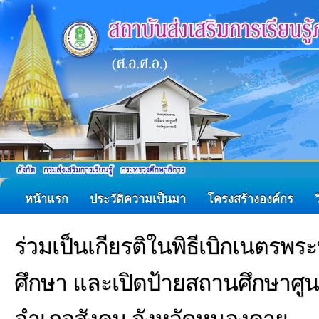
หน้าแรก
ประวัติความเป็นมา
โครงสร้างองค์กร
ร่วมเป็นเกียรติในพิธีเบิกเนตรพ
ศึกษา และเปิดป้ายสถานศึกษาศูนย์