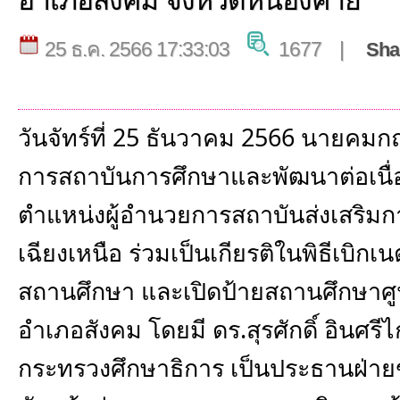
อำเภอสังคม จังหวัดหนองคาย
25 ธ.ค. 2566 17:33:03
1677 |
Sha
วันจัทร์ที่ 25 ธันวาคม 2566
นายคมกฤช
การสถาบันการศึกษาและพัฒนาต่อเนื่อ
ตำแหน่งผู้อำนวยการสถาบันส่งเสริมก
เฉียงเหนือ ร่วมเป็นเกียรติในพิธีเบิ
สถานศึกษา และเปิดป้ายสถานศึกษาศูนย์
อำเภอสังคม โดยมี ดร.สุรศักดิ์ อินศรี
กระทรวงศึกษาธิการ เป็นประธานฝ่าย