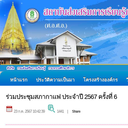
หน้าแรก
ประวัติความเป็นมา
โครงสร้างองค์กร
ร่วมประชุมสภากาแฟ ประจำปี 2567 ครั้งที่ 6
23 ก.ค. 2567 10:42:39
1441 |
Share