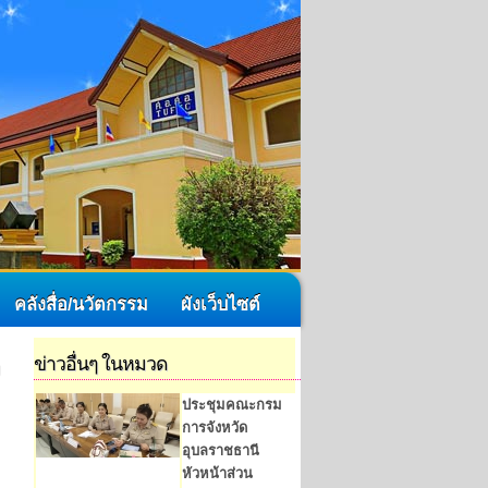
คลังสื่อ/นวัตกรรม
ผังเว็บไซต์
ข่าวอื่นๆ ในหมวด
ประชุมคณะกรม
การจังหวัด
อุบลราชธานี
หัวหน้าส่วน