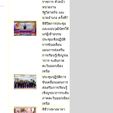
ราชการ หัวหน้า
หน่วยงาน
รัฐวิสาหกิจ และ
นายอำเภอ ครั้งที่7
พิธีปิดการประชุม
และมอบวุฒิบัตรให้
แก่ผู้เข้าอบรม
ประชุมเชิงปฏิบัติ
การขับเคลื่อน
แผนการส่งเสริม
การเรียนรู้เชิงบูรณ
าการ ระดับภาค
ตะวันออกเฉียง
เหนือ
ประชุมปฏิบัติการ
ขับเคลื่อนแผนการ
ส่งเสริมการเรียนรู้
เชิงบูรณาการระดับ
ภาคตะวันออกเฉียง
เหนือ
พิธีวางพวงมาลา