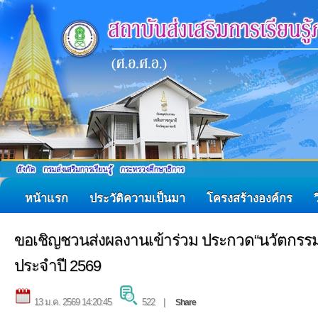
หน้าแรก
ประวัติความเป็นมา
โครงสร้างองค์กร
ขอเชิญชวนส่งผลงานเข้าร่วม ประกวด“นวัตกรร
ประจำปี 2569
13 ม.ค. 2569 14:20:45
522 |
Share