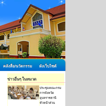
คลังสื่อ/นวัตกรรม
ผังเว็บไซต์
ข่าวอื่นๆ ในหมวด
ประชุมคณะกรม
การจังหวัด
อุบลราชธานี
หัวหน้าส่วน