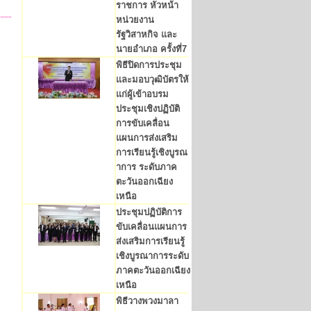
ราชการ หัวหน้า
หน่วยงาน
รัฐวิสาหกิจ และ
นายอำเภอ ครั้งที่7
พิธีปิดการประชุม
และมอบวุฒิบัตรให้
แก่ผู้เข้าอบรม
ประชุมเชิงปฏิบัติ
การขับเคลื่อน
แผนการส่งเสริม
การเรียนรู้เชิงบูรณ
าการ ระดับภาค
ตะวันออกเฉียง
เหนือ
ประชุมปฏิบัติการ
ขับเคลื่อนแผนการ
ส่งเสริมการเรียนรู้
เชิงบูรณาการระดับ
ภาคตะวันออกเฉียง
เหนือ
พิธีวางพวงมาลา