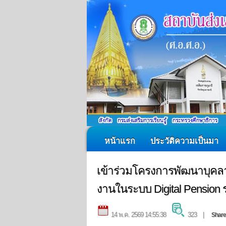
หน้าแรก
ประวัติความเป็นมา
เข้าร่วมโครงการพัฒนาบุค
งานในระบบ Digital Pension รุ่
14 พ.ค. 2569 14:55:38
323 |
Share