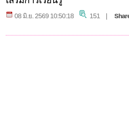
เสริมการเรียนรู้
08 มิ.ย. 2569 10:50:18
151 |
Shar