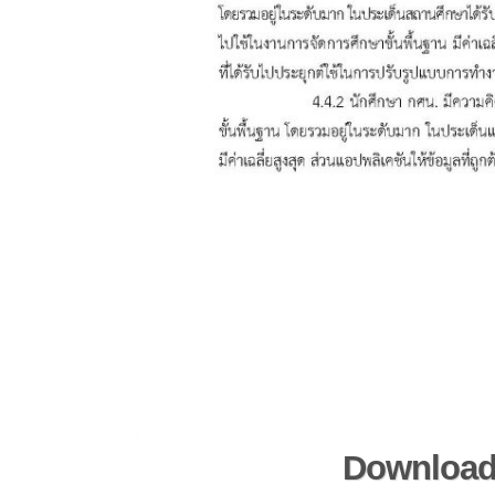
Downloa