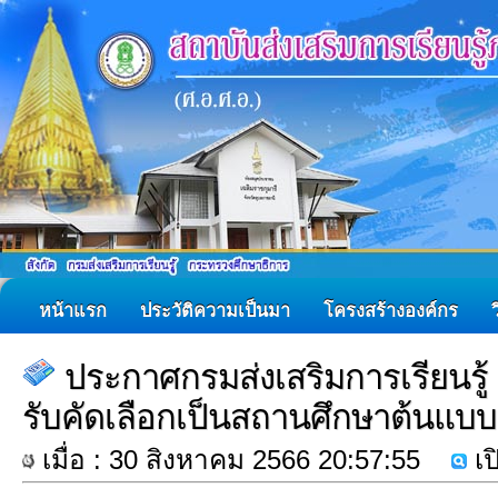
หน้าแรก
ประวัติความเป็นมา
โครงสร้างองค์กร
ประกาศกรมส่งเสริมการเรียนรู้ 
รับคัดเลือกเป็นสถานศึกษาต้นแบบส่
เมื่อ : 30 สิงหาคม 2566 20:57:55
เป