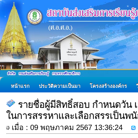
หน้าแรก
ประวัติความเป็นมา
โครงสร้างองค์กร
รายชื่อผู้มีสิทธิ์สอบ กำหนดวั
ในการสรรหาและเลือกสรรเป็นพนั
เมื่อ : 09 พฤษภาคม 2567 13:36:24