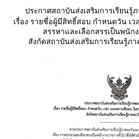
ประกาศสถาบันส่งเสริมการเรียนรู้
เรื่อง รายชื่อผู้มีสิทธิ์สอบ กำหนดวัน
สรรหาและเลือกสรรเป็นพนัก
สังกัดสถาบันส่งเสริมการเรียนรู้ภ