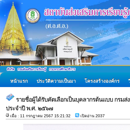
หน้าแรก
ประวัติความเป็นมา
โครงสร้างองค์กร
รายชื่อผู้ได้รับคัตเลือกเป็นบุคลากรต้นแบบ กรมส่ง
ประจำปี พ.ศ. ๒๕๖๗
เมื่อ : 11 กรกฎาคม 2567 15:21:32
เปิดอ่าน 2037