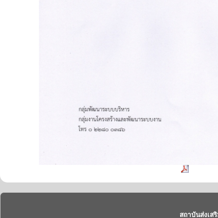
สถาบันส่งเสร