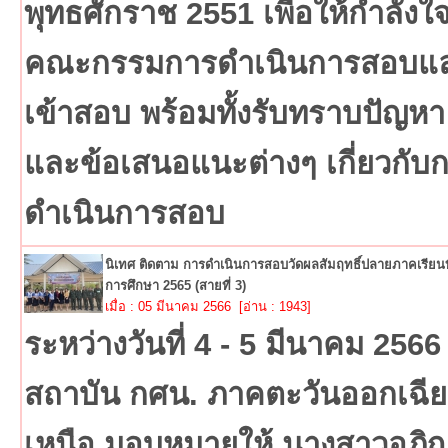
พุทธศักราช 2551 เพื่อให้กำลังใ
คณะกรรมการดำเนินการสอบและ
เข้าสอบ พร้อมทั้งรับทราบปัญหา
และข้อเสนอแนะต่างๆ เกี่ยวกับ
ดำเนินการสอบ
นิเทศ ติดตาม การดำเนินการสอบวัดผลสัมฤทธิ์ปลายภาคเรียนที่
การศึกษา 2565 (สายที่ 3)
เมื่อ : 05 มีนาคม 2566 [อ่าน : 1943]
ระหว่างวันที่ 4 - 5 มีนาคม 2566
สถาบัน กศน. ภาคตะวันออกเฉีย
เหนือ มอบหมายให้ นางสาวอภิ