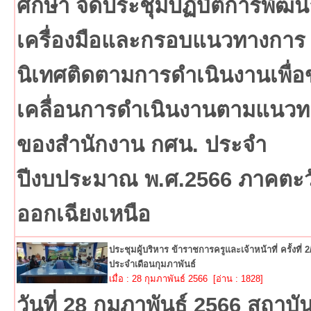
ศึกษา จัดประชุมปฏิบัติการพัฒน
เครื่องมือและกรอบแนวทางการ
นิเทศติดตามการดำเนินงานเพื่อ
เคลื่อนการดำเนินงานตามแนวท
ของสำนักงาน กศน. ประจำ
ปีงบประมาณ พ.ศ.2566 ภาคตะว
ออกเฉียงเหนือ
ประชุมผู้บริหาร ข้าราชการครูและเจ้าหน้าที่ ครั้งที่ 
ประจำเดือนกุมภาพันธ์
เมื่อ : 28 กุมภาพันธ์ 2566 [อ่าน : 1828]
วันที่ 28 กุมภาพันธ์ 2566 สถาบั