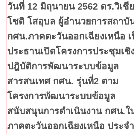
วันที่ 12 มิถุนายน 2562 ดร.วิเชี
โชติ โสอุบล ผู้อำนวยการสถาบั
กศน.ภาคตะวันออกเฉียงเหนือ เ
ประธานเปิดโครงการประชุมเชิ
ปฎิบัติการพัฒนาระบบข้อมูล
สารสนเทศ กศน. รุ่นที่2 ตาม
โครงการพัฒนาระบบข้อมูล
สนับสนุนการดำเนินงาน กศน.ใ
ภาคตะวันออกเฉียงเหนือ ประจำ