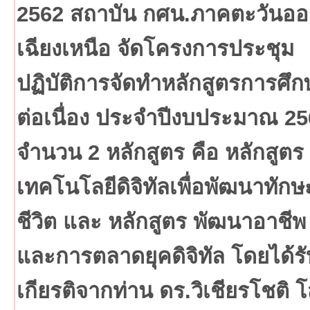
2562 สถาบัน กศน.ภาคตะวันอ
เฉียงเหนือ จัดโครงการประชุม
ปฏิบัติการจัดทำหลักสูตรการศึก
ต่อเนื่อง ประจำปีงบประมาณ 2
จำนวน 2 หลักสูตร คือ หลักสูตร
เทคโนโลยีดิจิทัลเพื่อพัฒนาทักษ
ชีวิต และ หลักสูตร พัฒนาอาชีพ
และการตลาดยุคดิจิทัล โดยได้รั
เกียรติจากท่าน ดร.วิเชียรโชติ 