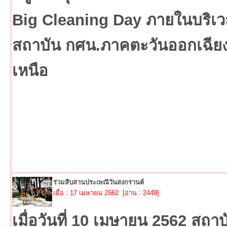
Big Cleaning Day ภายในบริเ
สถาบัน กศน.ภาคตะวันออกเฉีย
เหนือ
ร่วมสืบสานประเพณีวันสงกรานต์
เมื่อ : 17 เมษายน 2562 [อ่าน : 2449]
เมื่อวันที่ 10 เมษายน 2562 สถาบ