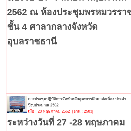
2562 ณ ห้องประชุมพรหมวรรา
ชั้น 4 ศาลากลางจังหวัด
อุบลราชธานี
การประชุมปฏิบัติการจัดทำหลักสูตรการศึกษาต่อเนื่อง ประจำ
ปีงบประมาณ 2562
เมื่อ : 28 พฤษภาคม 2562 [อ่าน : 2583]
ระหว่างวันที่ 27 -28 พฤษภาคม