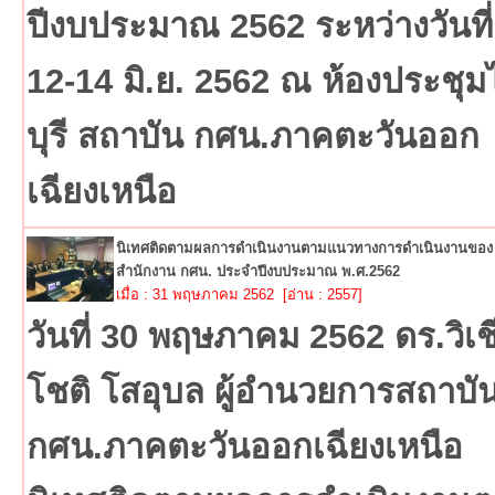
ปีงบประมาณ 2562 ระหว่างวันที่
12-14 มิ.ย. 2562 ณ ห้องประชุ
บุรี สถาบัน กศน.ภาคตะวันออก
เฉียงเหนือ
นิเทศติดตามผลการดำเนินงานตามแนวทางการดำเนินงานของ
สำนักงาน กศน. ประจำปีงบประมาณ พ.ศ.2562
เมื่อ : 31 พฤษภาคม 2562 [อ่าน : 2557]
วันที่ 30 พฤษภาคม 2562 ดร.วิเช
โชติ โสอุบล ผู้อำนวยการสถาบั
กศน.ภาคตะวันออกเฉียงเหนือ