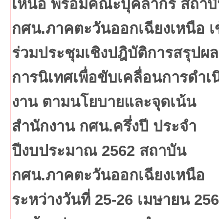
เหนือ พร้อมคณะบุคลากร สถาบ
กศน.ภาคตะวันออกเฉียงเหนือ เข
ร่วมประชุมเชิงปฎิบัติการสรุปผล
การนิเทศเพื่อขับเคลื่อนการดำเน
งาน ตามนโยบายและจุดเน้น
สำนักงาน กศน.ครึ่งปี ประจำ
ปีงบประมาณ 2562 สถาบัน
กศน.ภาคตะวันออกเฉียงเหนือ
ระหว่างวันที่ 25-26 เมษายน 25